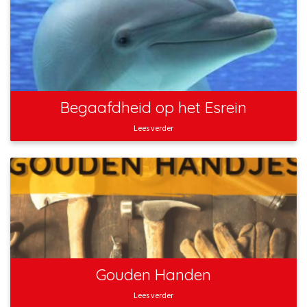
Begaafdheid op het Esrein
Lees verder
Gouden Handen
Lees verder