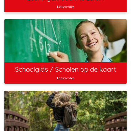
Lees verder
Schoolgids / Scholen op de kaart
Lees verder