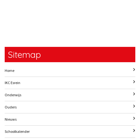
Sitemap
Home
IKC Esrein
Onderwijs
Ouders
Nieuws
Schoolkalender