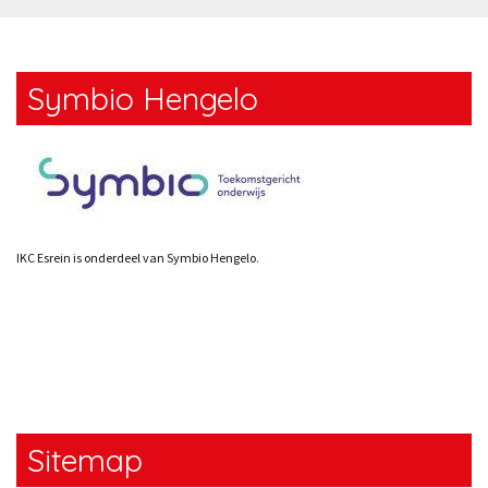
Symbio Hengelo
IKC Esrein is onderdeel van Symbio Hengelo
.
Sitemap